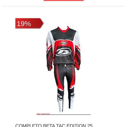
19%
COMPLETO BETA TAC EDITION 25