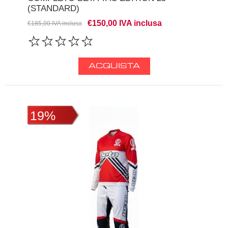
(STANDARD)
€150,00 IVA inclusa
€185,00 IVA inclusa
19%