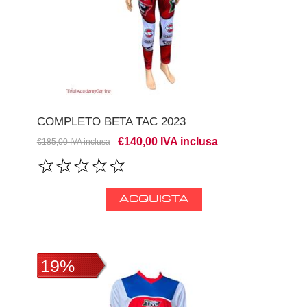
COMPLETO BETA TAC 2023
€140,00 IVA inclusa
€185,00 IVA inclusa
19%