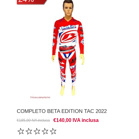
COMPLETO BETA EDITION TAC 2022
€140,00 IVA inclusa
€185,00 IVA inclusa