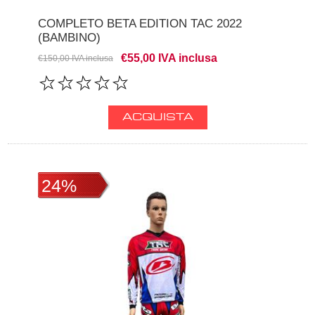
COMPLETO BETA EDITION TAC 2022
(BAMBINO)
€55,00 IVA inclusa
€150,00 IVA inclusa
24%