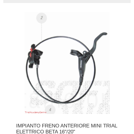
IMPIANTO FRENO ANTERIORE MINI TRIAL
ELETTRICO BETA 16"/20"