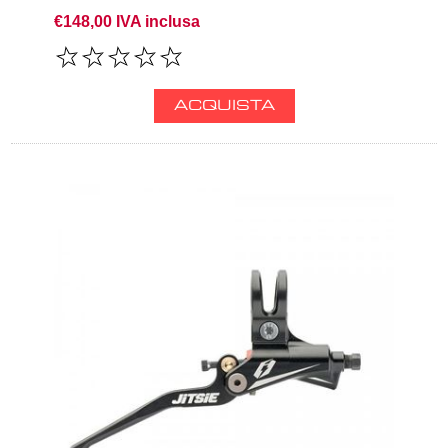
€148,00 IVA inclusa