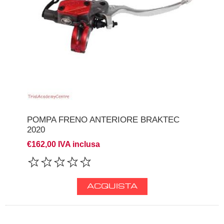
POMPA FRENO ANTERIORE BRAKTEC
2020
€162,00 IVA inclusa