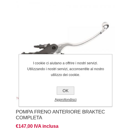
I cookie ci aiutano a offrire i nostri servizi.
Utilizzando i nostri servizi, acconsentite al nostro
utilizzo dei cookie.
OK
Approfondisci
POMPA FRENO ANTERIORE BRAKTEC
COMPLETA
€147,00 IVA inclusa