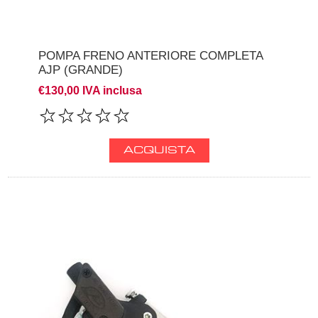
POMPA FRENO ANTERIORE COMPLETA
AJP (GRANDE)
€130,00 IVA inclusa