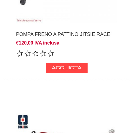
POMPA FRENO A PATTINO JITSIE RACE
€120,00 IVA inclusa