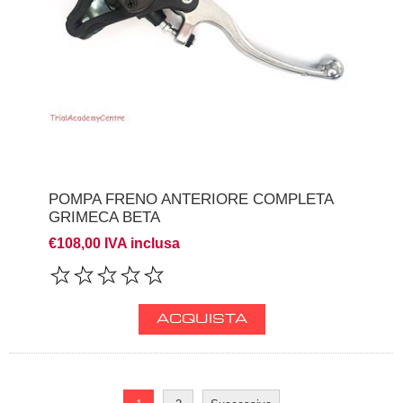
POMPA FRENO ANTERIORE COMPLETA
GRIMECA BETA
€108,00 IVA inclusa