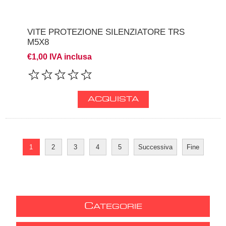
VITE PROTEZIONE SILENZIATORE TRS
M5X8
€1,00 IVA inclusa
1
2
3
4
5
Successiva
Fine
C
ATEGORIE