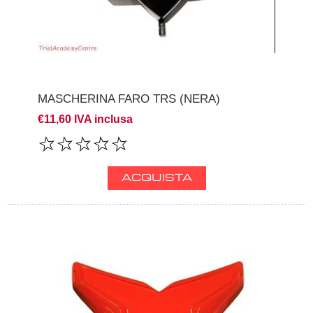
MASCHERINA FARO TRS (NERA)
€11,60 IVA inclusa