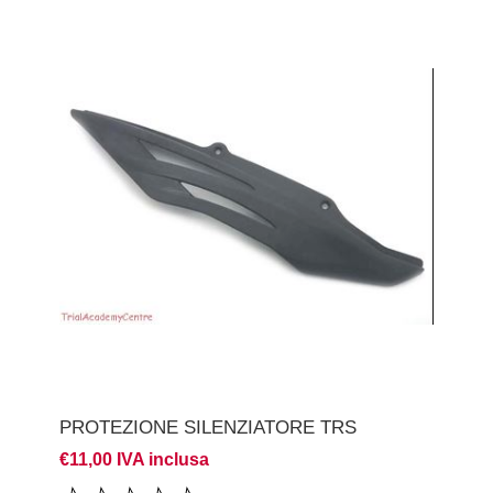
PROTEZIONE SILENZIATORE TRS
€11,00 IVA inclusa