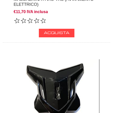
ELETTRICO)
€11,70 IVA inclusa