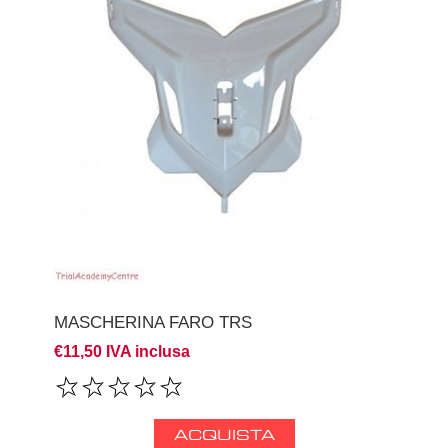
MASCHERINA FARO TRS
€11,50 IVA inclusa