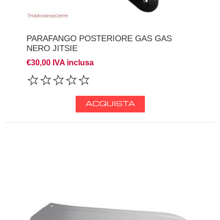
PARAFANGO POSTERIORE GAS GAS
NERO JITSIE
€30,00 IVA inclusa