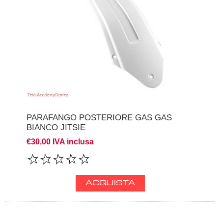
PARAFANGO POSTERIORE GAS GAS
BIANCO JITSIE
€30,00 IVA inclusa