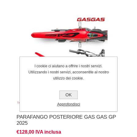
I cookie ci aiutano a offrire i nostri servizi.
Utilizzando i nostri servizi, acconsentite al nostro
utilizzo dei cookie.
OK
Approfondisci
PARAFANGO POSTERIORE GAS GAS GP
2025
€128,00 IVA inclusa