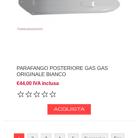
PARAFANGO POSTERIORE GAS GAS
ORIGINALE BIANCO
€44,00 IVA inclusa