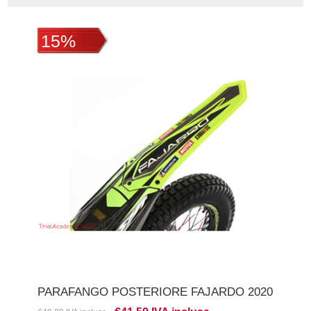
15%
PARAFANGO POSTERIORE FAJARDO 2020