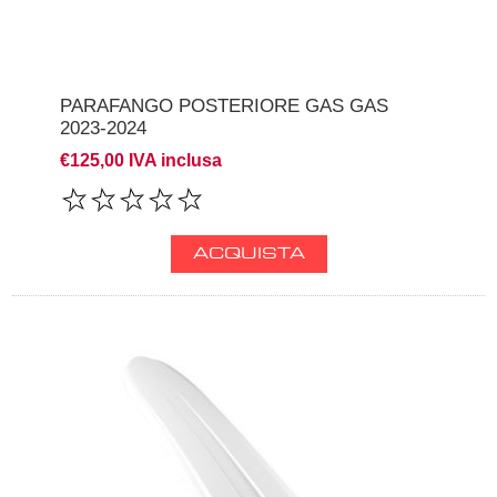
PARAFANGO POSTERIORE GAS GAS
2023-2024
€125,00 IVA inclusa