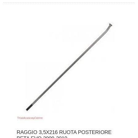
RAGGIO 3,5X216 RUOTA POSTERIORE