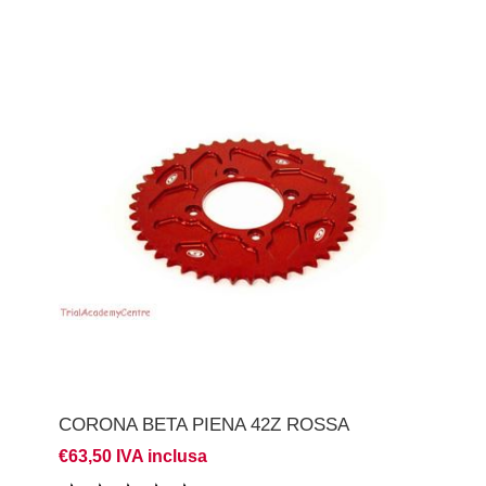
CORONA BETA PIENA 42Z ROSSA
€63,50 IVA inclusa