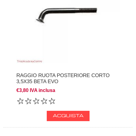
RAGGIO RUOTA POSTERIORE CORTO
3,5X35 BETA EVO
€3,80 IVA inclusa