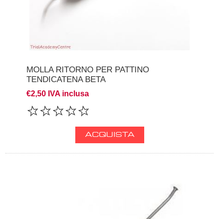
MOLLA RITORNO PER PATTINO
TENDICATENA BETA
€2,50 IVA inclusa