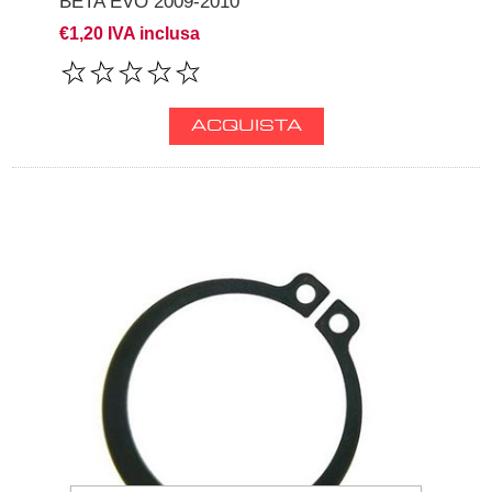
BETA EVO 2009-2010
€1,20 IVA inclusa