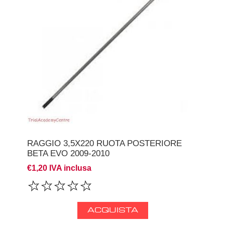
RAGGIO 3,5X220 RUOTA POSTERIORE
BETA EVO 2009-2010
€1,20 IVA inclusa