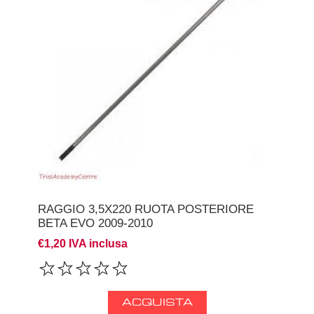
RAGGIO 3,5X220 RUOTA POSTERIORE
BETA EVO 2009-2010
€1,20 IVA inclusa