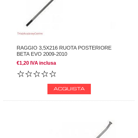
RAGGIO 3,5X216 RUOTA POSTERIORE
BETA EVO 2009-2010
€1,20 IVA inclusa