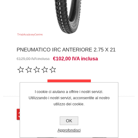
PNEUMATICO IRC ANTERIORE 2.75 X 21
€102,00 IVA inclusa
€125,00 IVA inclusa
I cookie ci aiutano a offrire i nostri servizi.
Utilizzando i nostri servizi, acconsentite al nostro
utilizzo dei cookie.
32%
OK
Approfondisci