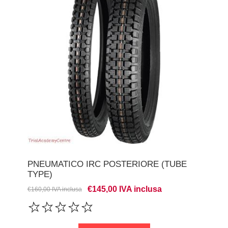
PNEUMATICO IRC POSTERIORE (TUBE
TYPE)
€145,00 IVA inclusa
€160,00 IVA inclusa