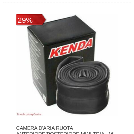
29%
CAMERA D'ARIA RUOTA