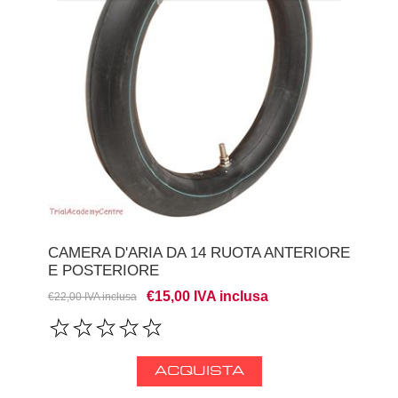
CAMERA D'ARIA DA 14 RUOTA ANTERIORE
E POSTERIORE
€15,00 IVA inclusa
€22,00 IVA inclusa