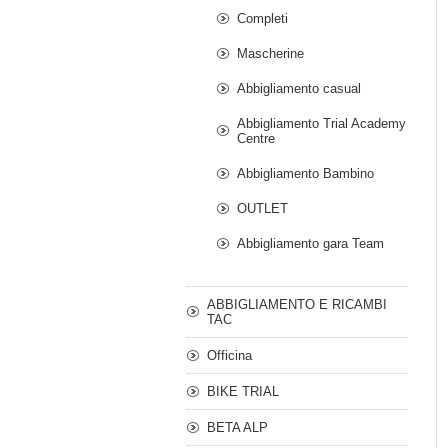
Completi
Mascherine
Abbigliamento casual
Abbigliamento Trial Academy
Centre
Abbigliamento Bambino
OUTLET
Abbigliamento gara Team
ABBIGLIAMENTO E RICAMBI
TAC
Officina
BIKE TRIAL
BETA ALP