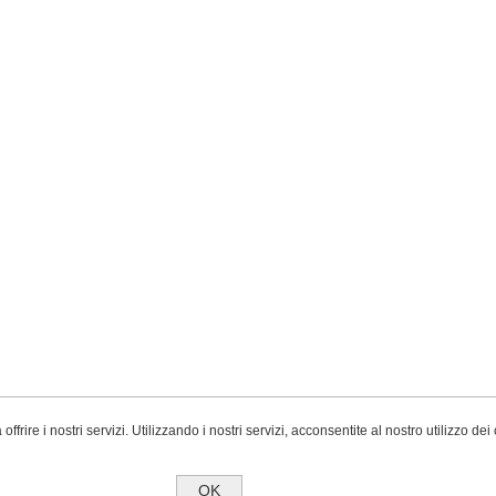
 offrire i nostri servizi. Utilizzando i nostri servizi, acconsentite al nostro utilizzo dei
OK