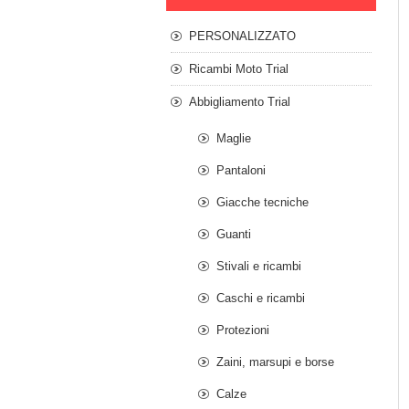
PERSONALIZZATO
Ricambi Moto Trial
Abbigliamento Trial
Maglie
Pantaloni
Giacche tecniche
Guanti
Stivali e ricambi
Caschi e ricambi
Protezioni
Zaini, marsupi e borse
Calze