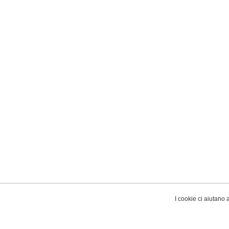
I cookie ci aiutano a