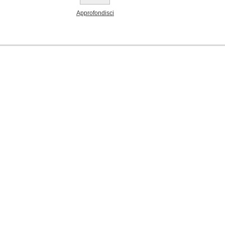
Approfondisci