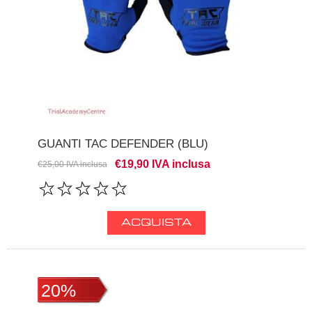
GUANTI TAC DEFENDER (BLU)
€19,90 IVA inclusa
€25,00 IVA inclusa
20%