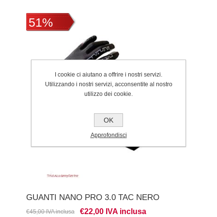
51%
I cookie ci aiutano a offrire i nostri servizi.
Utilizzando i nostri servizi, acconsentite al nostro
utilizzo dei cookie.
OK
Approfondisci
GUANTI NANO PRO 3.0 TAC NERO
€22,00 IVA inclusa
€45,00 IVA inclusa