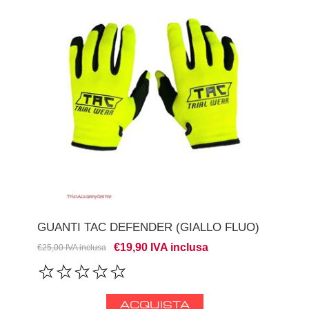
GUANTI TAC DEFENDER (GIALLO FLUO)
€19,90 IVA inclusa
€25,00 IVA inclusa