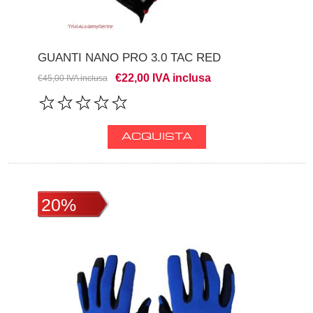
GUANTI NANO PRO 3.0 TAC RED
€22,00 IVA inclusa
€45,00 IVA inclusa
20%