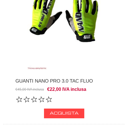
GUANTI NANO PRO 3.0 TAC FLUO
€22,00 IVA inclusa
€45,00 IVA inclusa