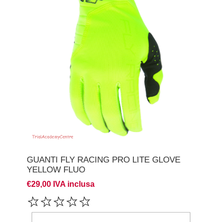
GUANTI FLY RACING PRO LITE GLOVE
YELLOW FLUO
€29,00 IVA inclusa