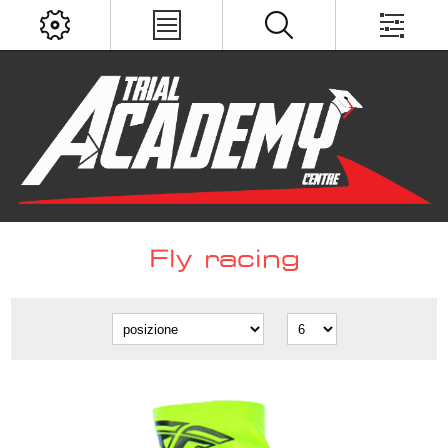
Fly racing