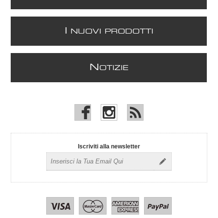
I
NUOVI PRODOTTI
N
OTIZIE
Iscriviti alla newsletter