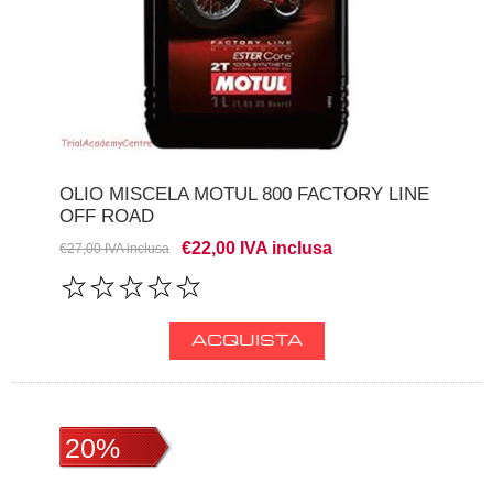
OLIO MISCELA MOTUL 800 FACTORY LINE
OFF ROAD
€22,00 IVA inclusa
€27,00 IVA inclusa
20%