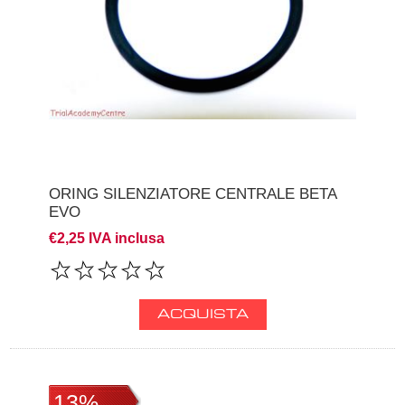
ORING SILENZIATORE CENTRALE BETA
EVO
€2,25 IVA inclusa
13%