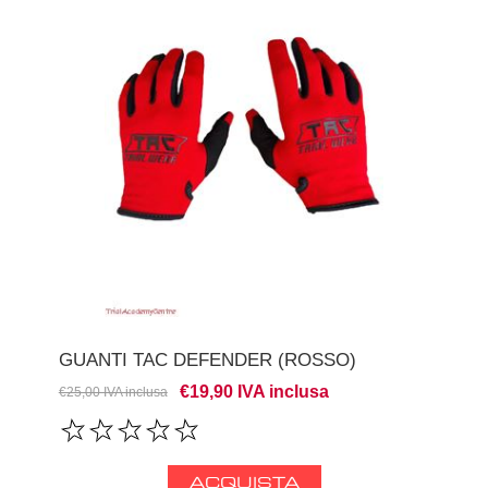
GUANTI TAC DEFENDER (ROSSO)
€19,90 IVA inclusa
€25,00 IVA inclusa