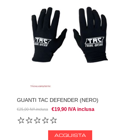
GUANTI TAC DEFENDER (NERO)
€19,90 IVA inclusa
€25,00 IVA inclusa