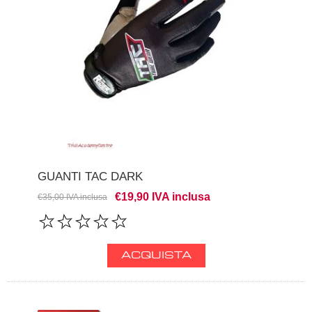
GUANTI TAC DARK
€19,90 IVA inclusa
€35,00 IVA inclusa