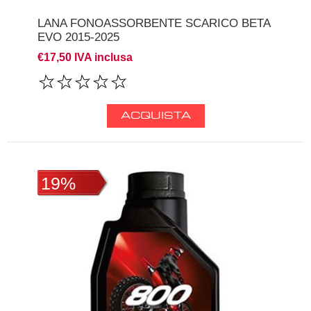
LANA FONOASSORBENTE SCARICO BETA
EVO 2015-2025
€17,50 IVA inclusa
19%