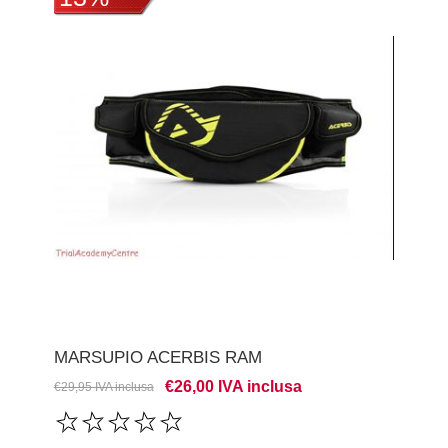
MARSUPIO ACERBIS RAM
€26,00 IVA inclusa
€29,95 IVA inclusa