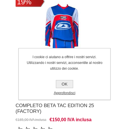
19%
I cookie ci aiutano a offrire i nostri servizi.
Utilizzando i nostri servizi, acconsentite al nostro
utilizzo dei cookie.
OK
Approfondisci
COMPLETO BETA TAC EDITION 25
(FACTORY)
€150,00 IVA inclusa
€185,00 IVA inclusa