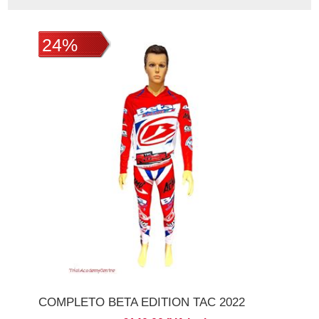
24%
COMPLETO BETA EDITION TAC 2022