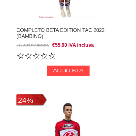
COMPLETO BETA EDITION TAC 2022
(BAMBINO)
€55,00 IVA inclusa
€150,00 IVA inclusa
24%