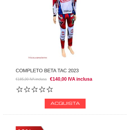
COMPLETO BETA TAC 2023
€140,00 IVA inclusa
€185,00 IVA inclusa