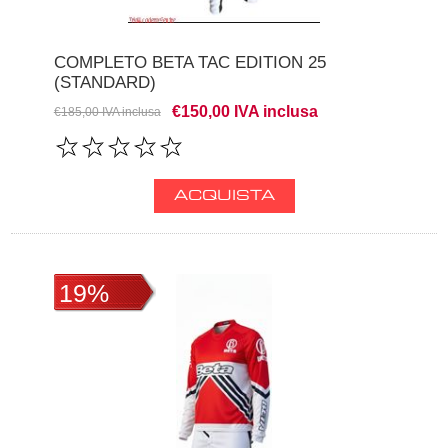
COMPLETO BETA TAC EDITION 25
(STANDARD)
€150,00 IVA inclusa
€185,00 IVA inclusa
19%