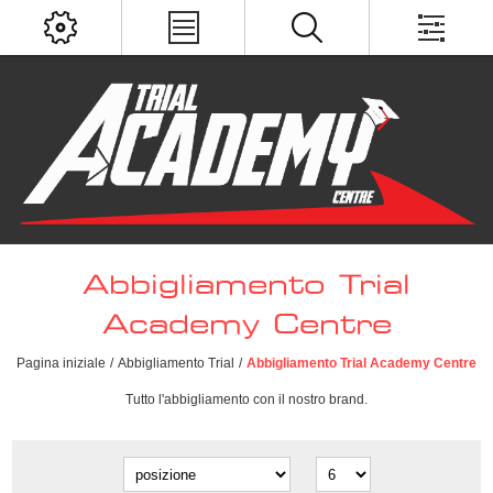
Abbigliamento Trial
Academy Centre
Pagina iniziale
/
Abbigliamento Trial
/
Abbigliamento Trial Academy Centre
Tutto l'abbigliamento con il nostro brand.