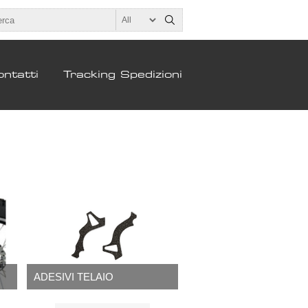
ntatti
Tracking Spedizioni
ADESIVI TELAIO