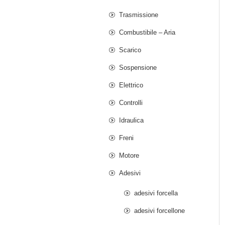
Trasmissione
Combustibile – Aria
Scarico
Sospensione
Elettrico
Controlli
Idraulica
Freni
Motore
Adesivi
adesivi forcella
adesivi forcellone