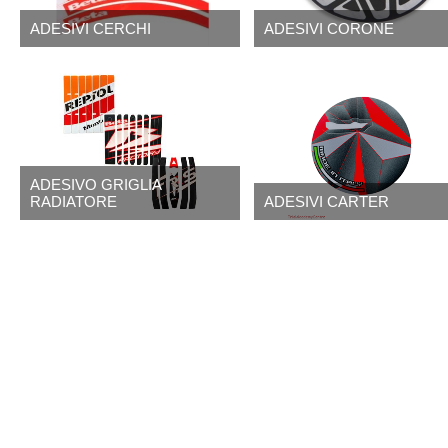
ADESIVI CERCHI
ADESIVI CORONE
ADESIVO GRIGLIA
RADIATORE
ADESIVI CARTER