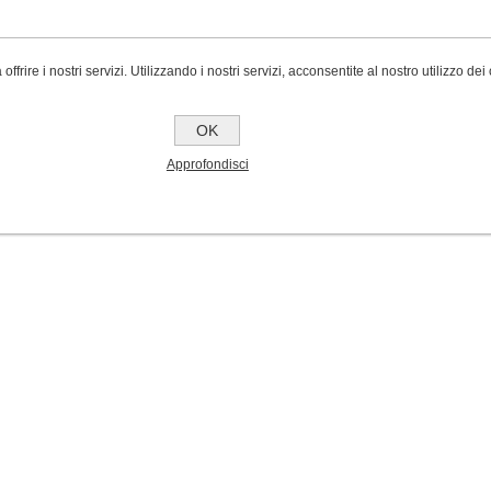
 offrire i nostri servizi. Utilizzando i nostri servizi, acconsentite al nostro utilizzo dei
OK
Approfondisci