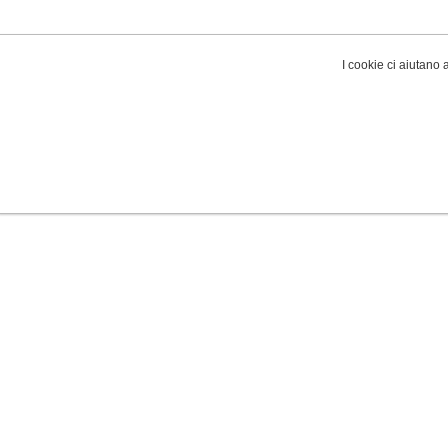
I cookie ci aiutano a