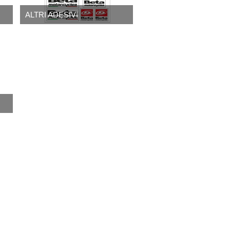
ALTRI ADESIVI