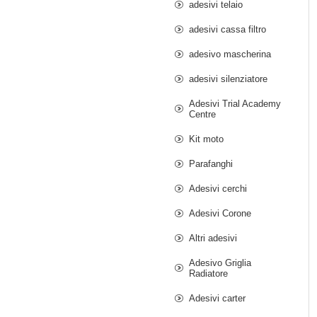
adesivi telaio
adesivi cassa filtro
adesivo mascherina
adesivi silenziatore
Adesivi Trial Academy
Centre
Kit moto
Parafanghi
Adesivi cerchi
Adesivi Corone
Altri adesivi
Adesivo Griglia
Radiatore
Adesivi carter